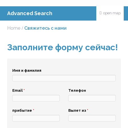
Advanced Search
open map
Home
Свяжитесь с нами
Заполните форму сейчас!
Имя и фамилия
Email
*
Телефон
прибытие
*
Вылет из
*