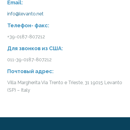
Email:
info@levanto.net
Телефон- факс:
+39-0187-807212
Для звонков из США:
011-39-0187-807212
Почтовый адрес:
Villa Margherita Via Trento e Trieste, 31 19015 Levanto
(SP) – Italy