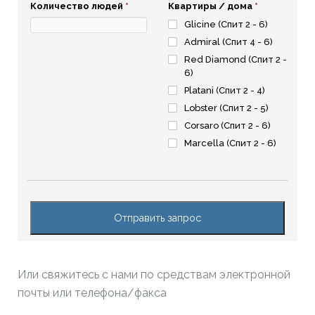
Количество людей
*
Квартиры / дома
*
Glicine (Спит 2 - 6)
Admiral (Спит 4 - 6)
Red Diamond (Спит 2 -
6)
Platani (Спит 2 - 4)
Lobster (Спит 2 - 5)
Corsaro (Спит 2 - 6)
Marcella (Спит 2 - 6)
Или свяжитесь с нами по средствам электронной
почты или телефона/факса