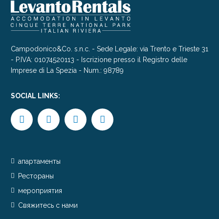
Campodonico&Co. s.n.c. - Sede Legale: via Trento e Trieste 31
- P.IVA: 01074520113 - Iscrizione presso il Registro delle
Imprese di La Spezia - Num.: 98789
SOCIAL LINKS:
апартаменты
Рестораны
мероприятия
Свяжитесь с нами