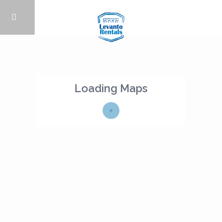
Loading Maps