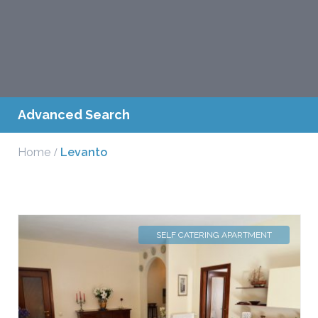
Advanced Search
Home
Levanto
SELF CATERING APARTMENT