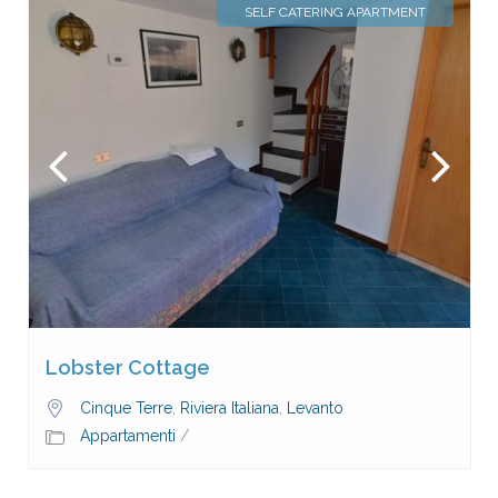
SELF CATERING APARTMENT
Lobster Cottage
Cinque Terre
,
Riviera Italiana
,
Levanto
Appartamenti
/