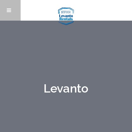
Levanto