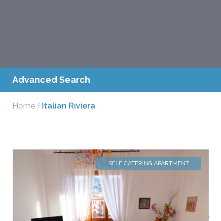
Advanced Search
Home
Italian Riviera
SELF CATERING APARTMENT