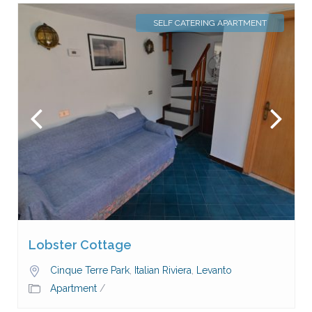
SELF CATERING APARTMENT
Lobster Cottage
Cinque Terre Park
,
Italian Riviera
,
Levanto
Apartment
/