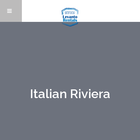
Italian Riviera